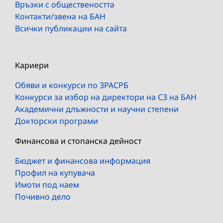
Връзки с обществеността
Контакти/звена на БАН
Всички публикации на сайта
Кариери
Обяви и конкурси по ЗРАСРБ
Конкурси за избор на директори на СЗ на БАН
Академични длъжности и научни степени
Докторски програми
Финансова и стопанска дейност
Бюджет и финансова информация
Профил на купувача
Имоти под наем
Почивно дело