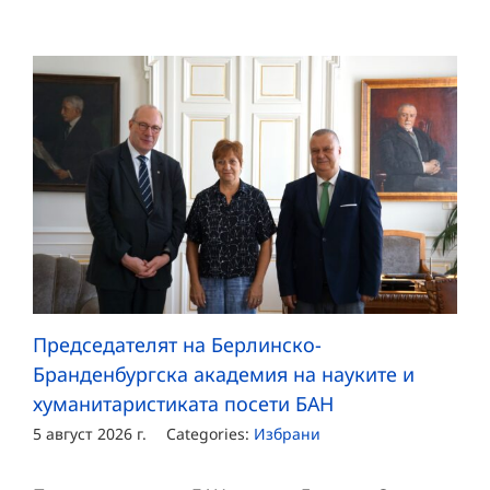
Председателят на Берлинско-
Бранденбургска академия на науките и
хуманитаристиката посети БАН
5 август 2026 г.
Categories:
Избрани