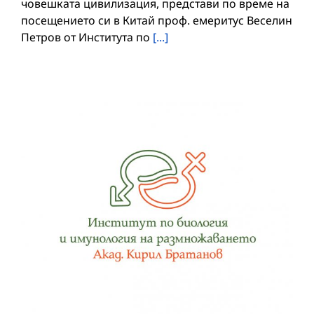
човешката цивилизация, представи по време на
посещението си в Китай проф. емеритус Веселин
Петров от Института по
[...]