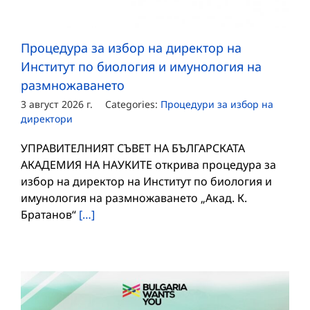
Процедура за избор на директор на
Институт по биология и имунология на
размножаването
3 август 2026 г.
Categories:
Процедури за избор на
директори
УПРАВИТЕЛНИЯТ СЪВЕТ НА БЪЛГАРСКАТА
АКАДЕМИЯ НА НАУКИТЕ открива процедура за
избор на директор на Институт по биология и
имунология на размножаването „Акад. К.
Братанов“
[…]