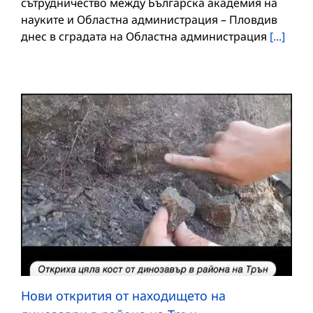
сътрудничество между Българска академия на
науките и Областна администрация – Пловдив
днес в сградата на Областна администрация
[...]
Нови открития от находището на