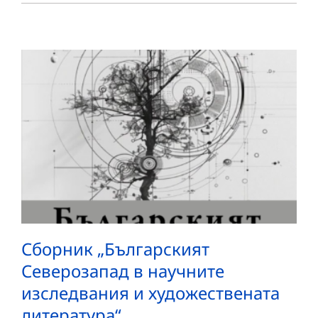
Сборник „Българският
Северозапад в научните
изследвания и художествената
литература“