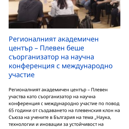
Регионалният академичен
център – Плевен беше
съорганизатор на научна
конференция с международно
участие
Регионалният академичен център – Плевен
участва като съорганизатор на научна
конференция с международно участие по повод
65 години от създаването на плевенския клон на
Съюза на учените в България на тема „Наука,
технологии и иновации за устойчивост на