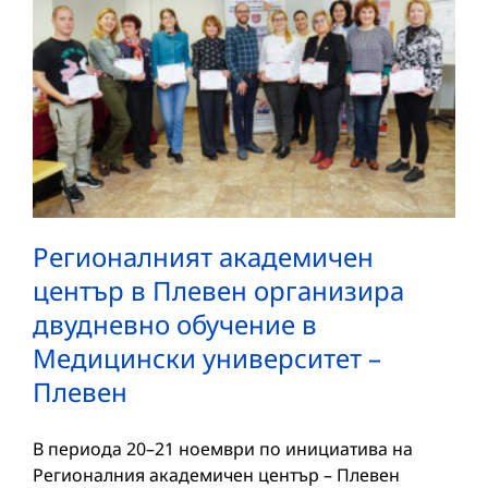
Регионалният академичен
център в Плевен организира
двудневно обучение в
Медицински университет –
Плевен
В периода 20–21 ноември по инициатива на
Регионалния академичен център – Плевен