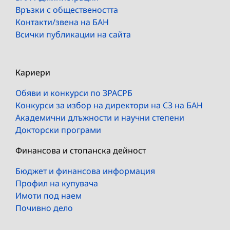
Връзки с обществеността
Контакти/звена на БАН
Всички публикации на сайта
Кариери
Обяви и конкурси по ЗРАСРБ
Конкурси за избор на директори на СЗ на БАН
Академични длъжности и научни степени
Докторски програми
Финансова и стопанска дейност
Бюджет и финансова информация
Профил на купувача
Имоти под наем
Почивно дело