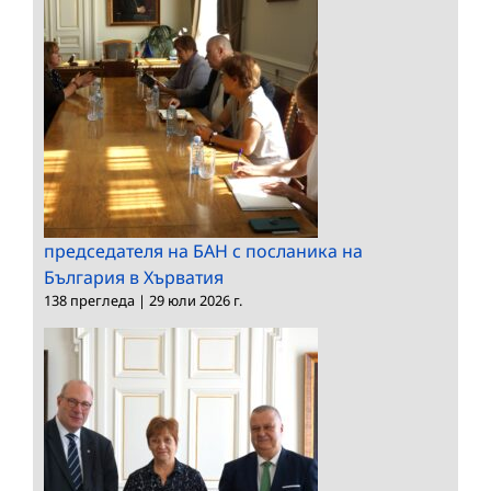
председателя на БАН с посланика на
България в Хърватия
138 прегледа
|
29 юли 2026 г.