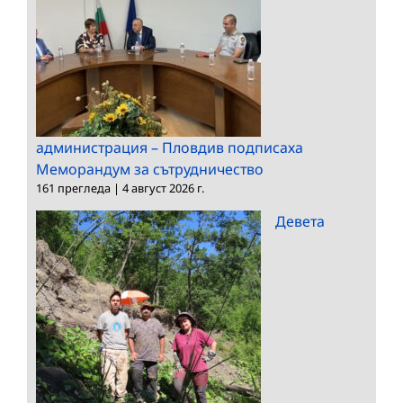
администрация – Пловдив подписаха
Меморандум за сътрудничество
161 прегледа
|
4 август 2026 г.
Девета