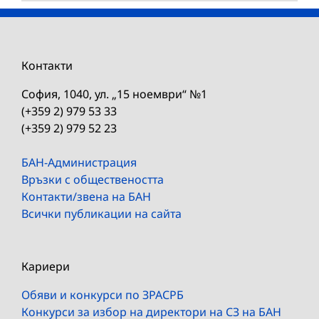
Контакти
София, 1040, ул. „15 ноември“ №1
(+359 2) 979 53 33
(+359 2) 979 52 23
БАН-Администрация
Връзки с обществеността
Контакти/звена на БАН
Всички публикации на сайта
Кариери
Обяви и конкурси по ЗРАСРБ
Конкурси за избор на директори на СЗ на БАН