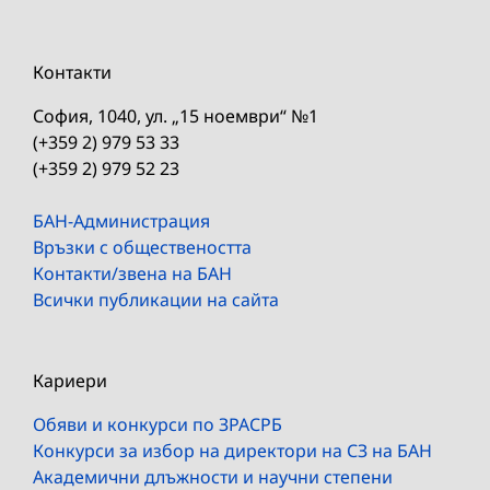
Контакти
София, 1040, ул. „15 ноември“ №1
(+359 2) 979 53 33
(+359 2) 979 52 23
БАН-Администрация
Връзки с обществеността
Контакти/звена на БАН
Всички публикации на сайта
Кариери
Обяви и конкурси по ЗРАСРБ
Конкурси за избор на директори на СЗ на БАН
Академични длъжности и научни степени