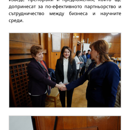
допринесат за по-ефективното партньорство и
сътрудничество между бизнеса и научните
среди.