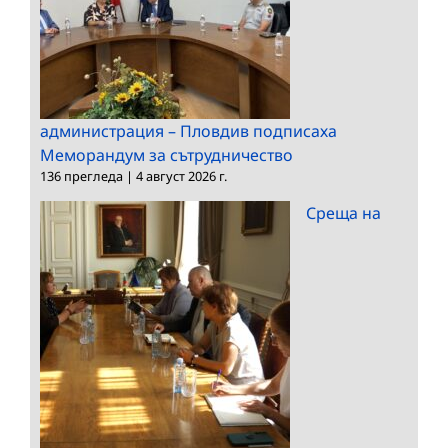
администрация – Пловдив подписаха
Меморандум за сътрудничество
136 прегледа
|
4 август 2026 г.
Среща на