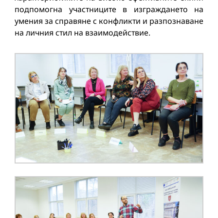
подпомогна участниците в изграждането на
умения за справяне с конфликти и разпознаване
на личния стил на взаимодействие.