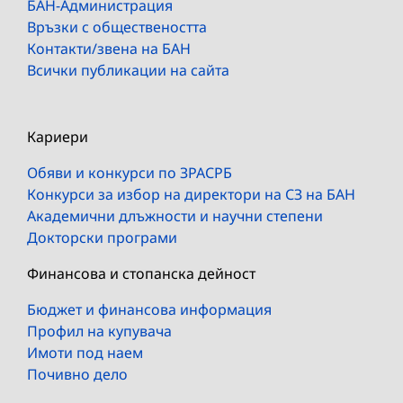
БАН-Администрация
Връзки с обществеността
Контакти/звена на БАН
Всички публикации на сайта
Кариери
Обяви и конкурси по ЗРАСРБ
Конкурси за избор на директори на СЗ на БАН
Академични длъжности и научни степени
Докторски програми
Финансова и стопанска дейност
Бюджет и финансова информация
Профил на купувача
Имоти под наем
Почивно дело