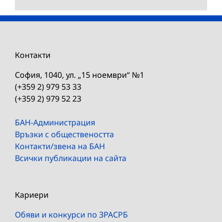
Контакти
София, 1040, ул. „15 ноември“ №1
(+359 2) 979 53 33
(+359 2) 979 52 23
БАН-Администрация
Връзки с обществеността
Контакти/звена на БАН
Всички публикации на сайта
Кариери
Обяви и конкурси по ЗРАСРБ