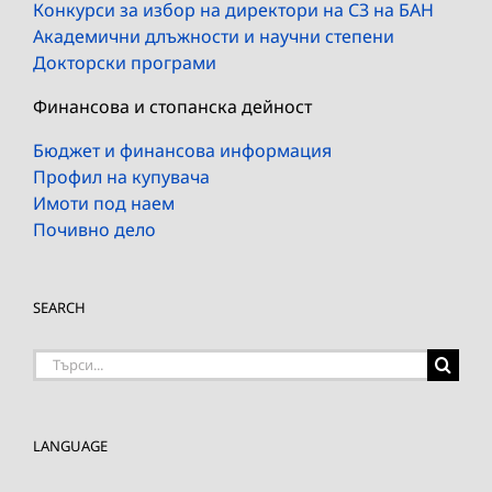
Конкурси за избор на директори на СЗ на БАН
Академични длъжности и научни степени
Докторски програми
Финансова и стопанска дейност
Бюджет и финансова информация
Профил на купувача
Имоти под наем
Почивно дело
SEARCH
Търсене
на:
LANGUAGE