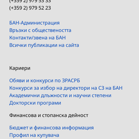
(+359 2) 979 53 33
(+359 2) 979 52 23
БАН-Администрация
Връзки с обществеността
Контакти/звена на БАН
Всички публикации на сайта
Кариери
Обяви и конкурси по ЗРАСРБ
Конкурси за избор на директори на СЗ на БАН
Академични длъжности и научни степени
Докторски програми
Финансова и стопанска дейност
Бюджет и финансова информация
Профил на купувача