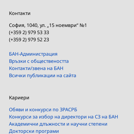
Контакти
София, 1040, ул. „15 ноември“ №1
(+359 2) 979 53 33
(+359 2) 979 52 23
БАН-Администрация
Връзки с обществеността
Контакти/звена на БАН
Всички публикации на сайта
Кариери
Обяви и конкурси по ЗРАСРБ
Конкурси за избор на директори на СЗ на БАН
Академични длъжности и научни степени
Докторски програми