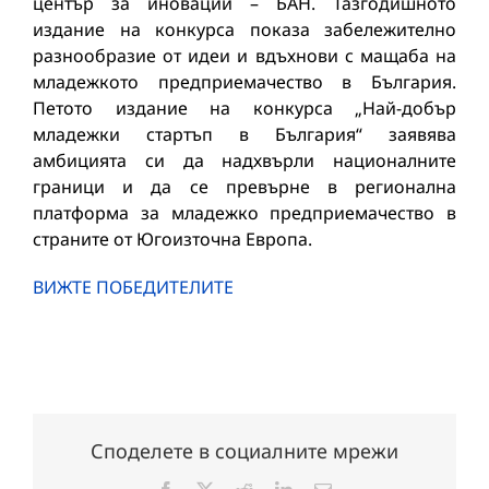
център за иновации – БАН. Тазгодишното
издание на конкурса показа забележително
разнообразие от идеи и вдъхнови с мащаба на
младежкото предприемачество в България.
Петото издание на конкурса „Най-добър
младежки стартъп в България“ заявява
амбицията си да надхвърли националните
граници и да се превърне в регионална
платформа за младежко предприемачество в
страните от Югоизточна Европа.
ВИЖТЕ ПОБЕДИТЕЛИТЕ
Споделете в социалните мрежи