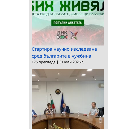
Стартира научно изследване
сред българите в чужбина
175 прегледа
|
31 юли 2026 г.