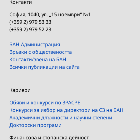
Контакти
София, 1040, ул. „15 ноември“ №1
(+359 2) 979 53 33
(+359 2) 979 52 23
БАН-Администрация
Връзки с обществеността
Контакти/звена на БАН
Всички публикации на сайта
Кариери
Обяви и конкурси по ЗРАСРБ
Конкурси за избор на директори на СЗ на БАН
Академични длъжности и научни степени
Докторски програми
Финансова и стопанска дейност