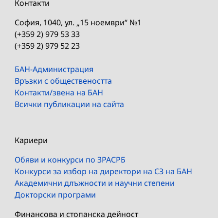
Контакти
София, 1040, ул. „15 ноември“ №1
(+359 2) 979 53 33
(+359 2) 979 52 23
БАН-Администрация
Връзки с обществеността
Контакти/звена на БАН
Всички публикации на сайта
Кариери
Обяви и конкурси по ЗРАСРБ
Конкурси за избор на директори на СЗ на БАН
Академични длъжности и научни степени
Докторски програми
Финансова и стопанска дейност