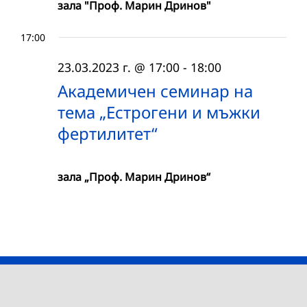
зала "Проф. Марин Дринов"
17:00
23.03.2023 г. @ 17:00
-
18:00
Академичен семинар на
тема „Естрогени и мъжки
фертилитет“
зала „Проф. Марин Дринов“