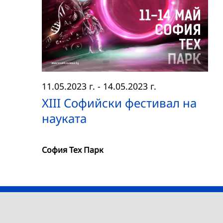
11.05.2023 г.
-
14.05.2023 г.
XIII Софийски фестивал на
науката
София Тех Парк