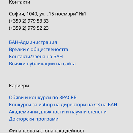
Контакти
София, 1040, ул. „15 ноември“ №1
(+359 2) 979 53 33
(+359 2) 979 52 23
БАН-Администрация
Връзки с обществеността
Контакти/звена на БАН
Всички публикации на сайта
Кариери
Обяви и конкурси по ЗРАСРБ
Конкурси за избор на директори на СЗ на БАН
Академични длъжности и научни степени
Докторски програми
Финансова и стопанска дейност