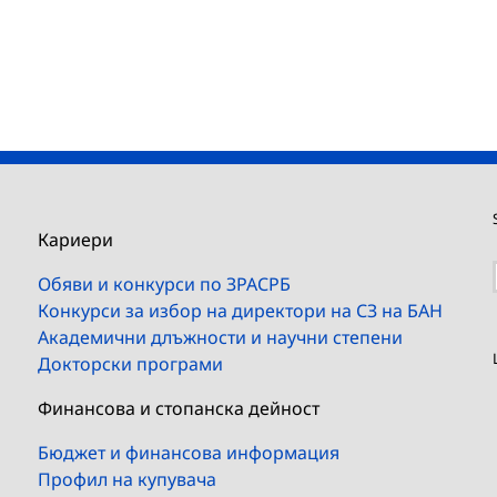
Кариери
Обяви и конкурси по ЗРАСРБ
Конкурси за избор на директори на СЗ на БАН
Академични длъжности и научни степени
Докторски програми
Финансова и стопанска дейност
Бюджет и финансова информация
Профил на купувача