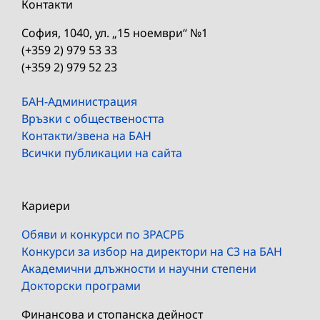
Контакти
София, 1040, ул. „15 ноември“ №1
(+359 2) 979 53 33
(+359 2) 979 52 23
БАН-Администрация
Връзки с обществеността
Контакти/звена на БАН
Всички публикации на сайта
Кариери
Обяви и конкурси по ЗРАСРБ
Конкурси за избор на директори на СЗ на БАН
Академични длъжности и научни степени
Докторски програми
Финансова и стопанска дейност