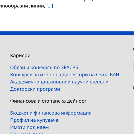
ълнообразни линии,
[...]
Кариери
Обяви и конкурси по ЗРАСРБ
Конкурси за избор на директори на СЗ на БАН
Академични длъжности и научни степени
Докторски програми
Финансова и стопанска дейност
Бюджет и финансова информация
Профил на купувача
Имоти под наем