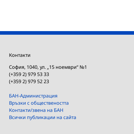
Контакти
София, 1040, ул. „15 ноември“ №1
(+359 2) 979 53 33
(+359 2) 979 52 23
БАН-Администрация
Връзки с обществеността
Контакти/звена на БАН
Всички публикации на сайта