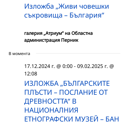
Изложба „Живи човешки
съкровища – България“
галерия „Атриум“ на Областна
администрация Перник
В момента
17.12.2024 г. @ 0:00
-
09.02.2025 г. @
12:08
ИЗЛОЖБА „БЪЛГАРСКИТЕ
ПЛЪСТИ – ПОСЛАНИЕ ОТ
ДРЕВНОСТТА“ В
НАЦИОНАЛНИЯ
ЕТНОГРАФСКИ МУЗЕЙ – БАН