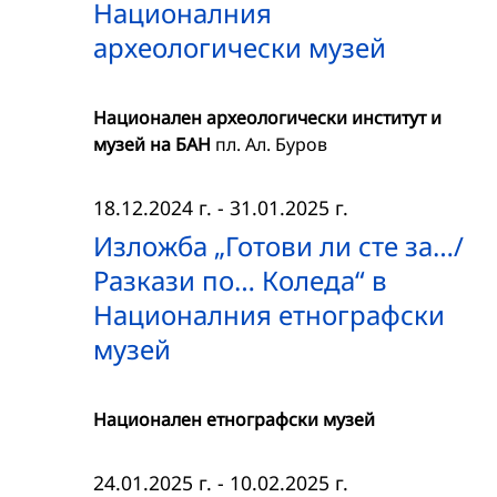
Националния
археологически музей
Национален археологически институт и
музей на БАН
пл. Ал. Буров
18.12.2024 г.
-
31.01.2025 г.
Изложба „Готови ли сте за…/
Разкази по… Коледа“ в
Националния етнографски
музей
Национален етнографски музей
24.01.2025 г.
-
10.02.2025 г.