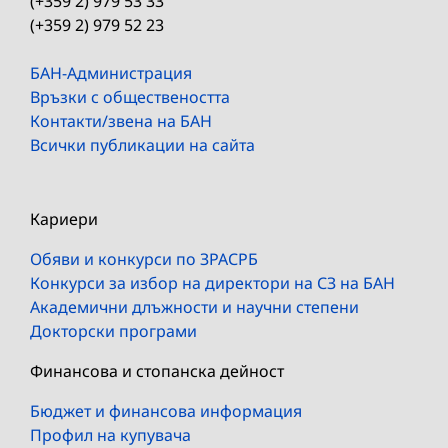
(+359 2) 979 53 33
(+359 2) 979 52 23
БАН-Администрация
Връзки с обществеността
Контакти/звена на БАН
Всички публикации на сайта
Кариери
Обяви и конкурси по ЗРАСРБ
Конкурси за избор на директори на СЗ на БАН
Академични длъжности и научни степени
Докторски програми
Финансова и стопанска дейност
Бюджет и финансова информация
Профил на купувача