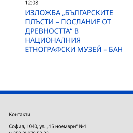
12:08
ИЗЛОЖБА „БЪЛГАРСКИТЕ
ПЛЪСТИ – ПОСЛАНИЕ ОТ
ДРЕВНОСТТА“ В
НАЦИОНАЛНИЯ
ЕТНОГРАФСКИ МУЗЕЙ – БАН
Контакти
София, 1040, ул. „15 ноември“ №1