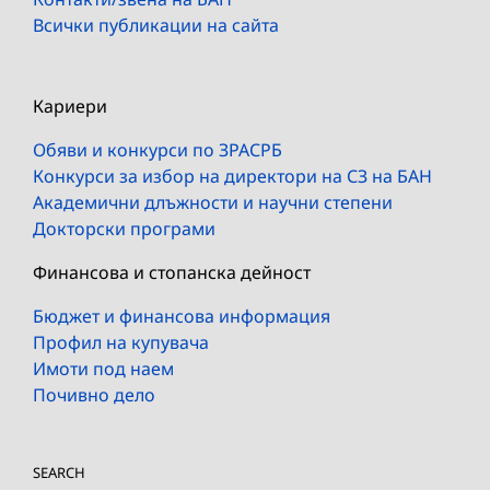
Всички публикации на сайта
Кариери
Обяви и конкурси по ЗРАСРБ
Конкурси за избор на директори на СЗ на БАН
Академични длъжности и научни степени
Докторски програми
Финансова и стопанска дейност
Бюджет и финансова информация
Профил на купувача
Имоти под наем
Почивно дело
SEARCH