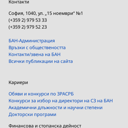
Контакти
София, 1040, ул. „15 ноември“ №1
(+359 2) 979 53 33
(+359 2) 979 52 23
БАН-Администрация
Връзки с обществеността
Контакти/звена на БАН
Всички публикации на сайта
Кариери
Обяви и конкурси по ЗРАСРБ
Конкурси за избор на директори на СЗ на БАН
Академични длъжности и научни степени
Докторски програми
Финансова и стопанска дейност