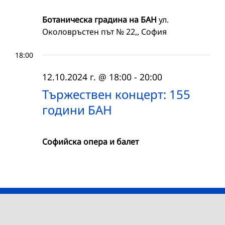
Ботаническа градина на БАН
ул.
Околовръстен път № 22,, София
18:00
12.10.2024 г. @ 18:00
-
20:00
Тържествен концерт: 155
години БАН
Софийска опера и балет