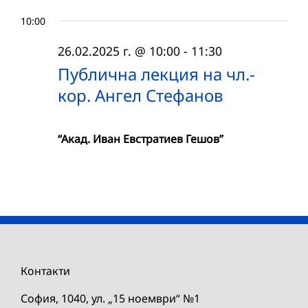
10:00
26.02.2025 г. @ 10:00
-
11:30
Публична лекция на чл.-
кор. Ангел Стефанов
“Акад. Иван Евстратиев Гешов”
Контакти
София, 1040, ул. „15 ноември“ №1