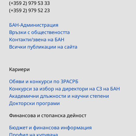
(+359 2) 979 53 33
(+359 2) 979 52 23
БАН-Администрация
Връзки с обществеността
Контакти/звена на БАН
Всички публикации на сайта
Кариери
Обяви и конкурси по ЗРАСРБ
Конкурси за избор на директори на СЗ на БАН
Академични длъжности и научни степени
Докторски програми
Финансова и стопанска дейност
Бюджет и финансова информация
Профил на купувача