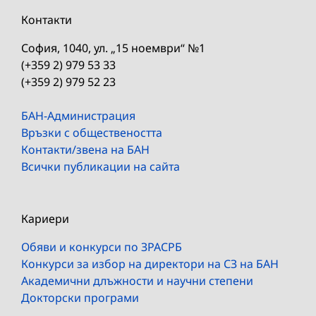
Контакти
София, 1040, ул. „15 ноември“ №1
(+359 2) 979 53 33
(+359 2) 979 52 23
БАН-Администрация
Връзки с обществеността
Контакти/звена на БАН
Всички публикации на сайта
Кариери
Обяви и конкурси по ЗРАСРБ
Конкурси за избор на директори на СЗ на БАН
Академични длъжности и научни степени
Докторски програми