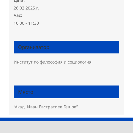
Дата:
26.02.2025 г.
Час:
10:00 - 11:30
Организатор
Институт по философия и социология
Място
“Акад. Иван Евстратиев Гешов”