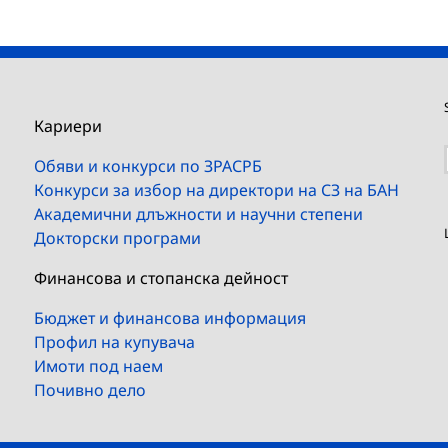
Кариери
Обяви и конкурси по ЗРАСРБ
Конкурси за избор на директори на СЗ на БАН
Академични длъжности и научни степени
Докторски програми
Финансова и стопанска дейност
Бюджет и финансова информация
Профил на купувача
Имоти под наем
Почивно дело