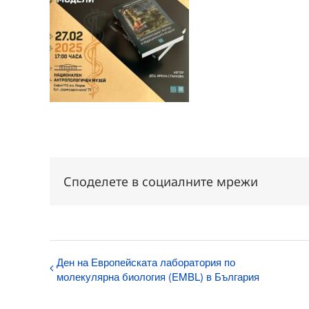
Споделете в социалните мрежи
Ден на Европейската лаборатория по
молекулярна биология (EMBL) в България