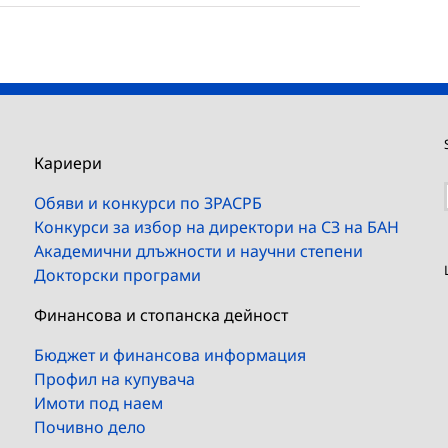
Кариери
Обяви и конкурси по ЗРАСРБ
Конкурси за избор на директори на СЗ на БАН
Академични длъжности и научни степени
Докторски програми
Финансова и стопанска дейност
Бюджет и финансова информация
Профил на купувача
Имоти под наем
Почивно дело