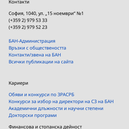
Контакти
София, 1040, ул. „15 ноември“ №1
(+359 2) 979 53 33
(+359 2) 979 52 23
БАН-Администрация
Връзки с обществеността
Контакти/звена на БАН
Всички публикации на сайта
Кариери
Обяви и конкурси по ЗРАСРБ
Конкурси за избор на директори на СЗ на БАН
Академични длъжности и научни степени
Докторски програми
Финансова и стопанска дейност