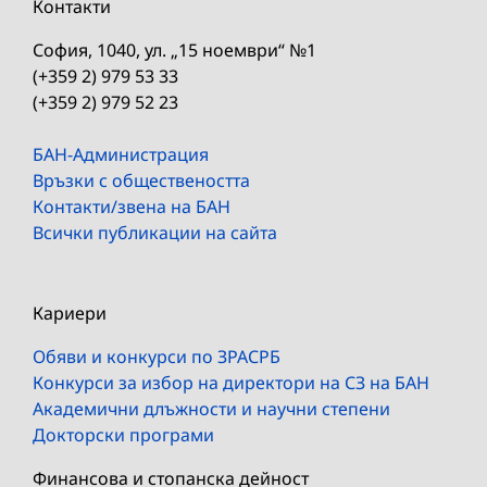
Контакти
София, 1040, ул. „15 ноември“ №1
(+359 2) 979 53 33
(+359 2) 979 52 23
БАН-Администрация
Връзки с обществеността
Контакти/звена на БАН
Всички публикации на сайта
Кариери
Обяви и конкурси по ЗРАСРБ
Конкурси за избор на директори на СЗ на БАН
Академични длъжности и научни степени
Докторски програми
Финансова и стопанска дейност