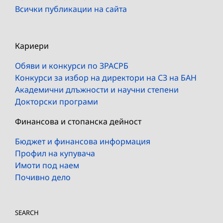
Всички публикации на сайта
Кариери
Обяви и конкурси по ЗРАСРБ
Конкурси за избор на директори на СЗ на БАН
Академични длъжности и научни степени
Докторски програми
Финансова и стопанска дейност
Бюджет и финансова информация
Профил на купувача
Имоти под наем
Почивно дело
SEARCH