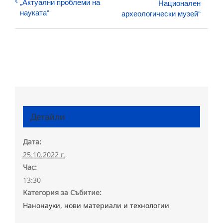
„Актуални проблеми на
Национален
науката“
археологически музей“
Детайли
Дата:
25.10.2022 г.
Час:
13:30
Категория за Събитие:
Нанонауки, нови материали и технологии