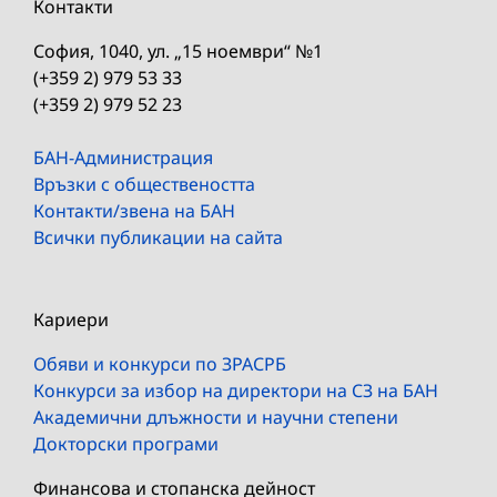
Контакти
София, 1040, ул. „15 ноември“ №1
(+359 2) 979 53 33
(+359 2) 979 52 23
БАН-Администрация
Връзки с обществеността
Контакти/звена на БАН
Всички публикации на сайта
Кариери
Обяви и конкурси по ЗРАСРБ
Конкурси за избор на директори на СЗ на БАН
Академични длъжности и научни степени
Докторски програми
Финансова и стопанска дейност