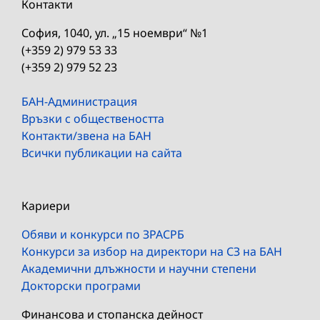
Контакти
София, 1040, ул. „15 ноември“ №1
(+359 2) 979 53 33
(+359 2) 979 52 23
БАН-Администрация
Връзки с обществеността
Контакти/звена на БАН
Всички публикации на сайта
Кариери
Обяви и конкурси по ЗРАСРБ
Конкурси за избор на директори на СЗ на БАН
Академични длъжности и научни степени
Докторски програми
Финансова и стопанска дейност