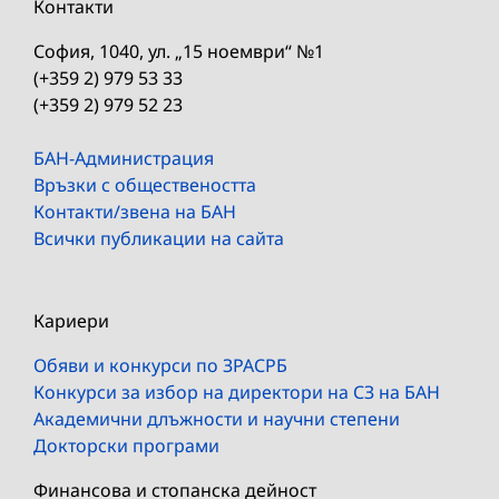
Контакти
София, 1040, ул. „15 ноември“ №1
(+359 2) 979 53 33
(+359 2) 979 52 23
БАН-Администрация
Връзки с обществеността
Контакти/звена на БАН
Всички публикации на сайта
Кариери
Обяви и конкурси по ЗРАСРБ
Конкурси за избор на директори на СЗ на БАН
Академични длъжности и научни степени
Докторски програми
Финансова и стопанска дейност