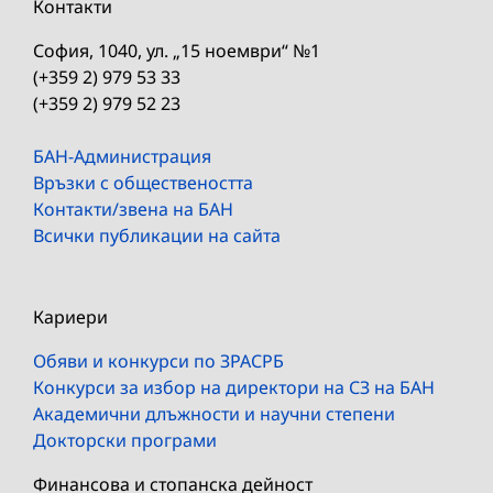
Контакти
София, 1040, ул. „15 ноември“ №1
(+359 2) 979 53 33
(+359 2) 979 52 23
БАН-Администрация
Връзки с обществеността
Контакти/звена на БАН
Всички публикации на сайта
Кариери
Обяви и конкурси по ЗРАСРБ
Конкурси за избор на директори на СЗ на БАН
Академични длъжности и научни степени
Докторски програми
Финансова и стопанска дейност