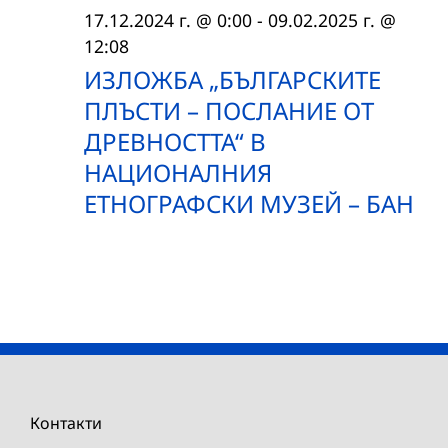
17.12.2024 г. @ 0:00
-
09.02.2025 г. @
12:08
ИЗЛОЖБА „БЪЛГАРСКИТЕ
ПЛЪСТИ – ПОСЛАНИЕ ОТ
ДРЕВНОСТТА“ В
НАЦИОНАЛНИЯ
ЕТНОГРАФСКИ МУЗЕЙ – БАН
Контакти