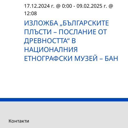
17.12.2024 г. @ 0:00
-
09.02.2025 г. @
12:08
ИЗЛОЖБА „БЪЛГАРСКИТЕ
ПЛЪСТИ – ПОСЛАНИЕ ОТ
ДРЕВНОСТТА“ В
НАЦИОНАЛНИЯ
ЕТНОГРАФСКИ МУЗЕЙ – БАН
Контакти