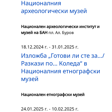
Националния
археологически музей
Национален археологически институт и
музей на БАН
пл. Ал. Буров
18.12.2024 г.
-
31.01.2025 г.
Изложба „Готови ли сте за…/
Разкази по… Коледа“ в
Националния етнографски
музей
Национален етнографски музей
24.01.2025 г.
-
10.02.2025 г.