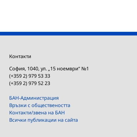
Контакти
София, 1040, ул. „15 ноември“ №1
(+359 2) 979 53 33
(+359 2) 979 52 23
БАН-Администрация
Връзки с обществеността
Контакти/звена на БАН
Всички публикации на сайта