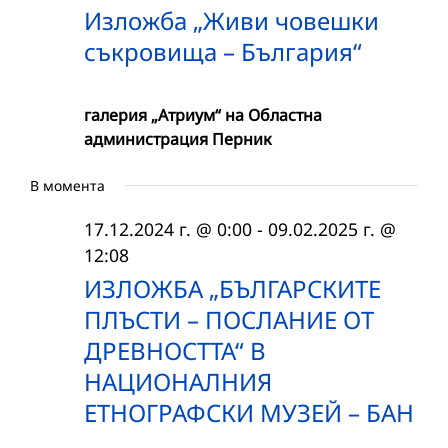
Изложба „Живи човешки
съкровища – България“
галерия „Атриум“ на Областна
администрация Перник
В момента
17.12.2024 г. @ 0:00
-
09.02.2025 г. @
12:08
ИЗЛОЖБА „БЪЛГАРСКИТЕ
ПЛЪСТИ – ПОСЛАНИЕ ОТ
ДРЕВНОСТТА“ В
НАЦИОНАЛНИЯ
ЕТНОГРАФСКИ МУЗЕЙ – БАН