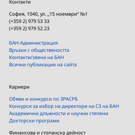
Контакти
София, 1040, ул. „15 ноември“ №1
(+359 2) 979 53 33
(+359 2) 979 52 23
БАН-Администрация
Връзки с обществеността
Контакти/звена на БАН
Всички публикации на сайта
Кариери
Обяви и конкурси по ЗРАСРБ
Конкурси за избор на директори на СЗ на БАН
Академични длъжности и научни степени
Докторски програми
Финансова и стопанска дейност