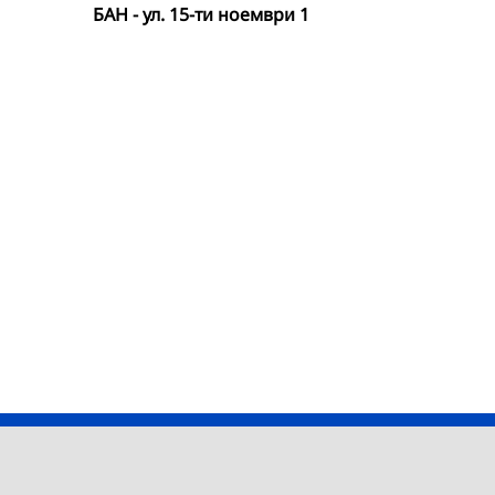
БАН - ул. 15-ти ноември 1