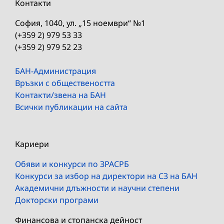
Контакти
София, 1040, ул. „15 ноември“ №1
(+359 2) 979 53 33
(+359 2) 979 52 23
БАН-Администрация
Връзки с обществеността
Контакти/звена на БАН
Всички публикации на сайта
Кариери
Обяви и конкурси по ЗРАСРБ
Конкурси за избор на директори на СЗ на БАН
Академични длъжности и научни степени
Докторски програми
Финансова и стопанска дейност