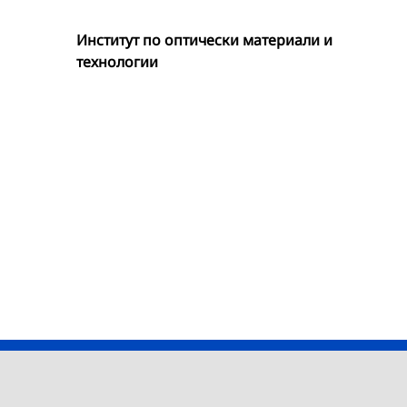
Институт по оптически материали и
технологии