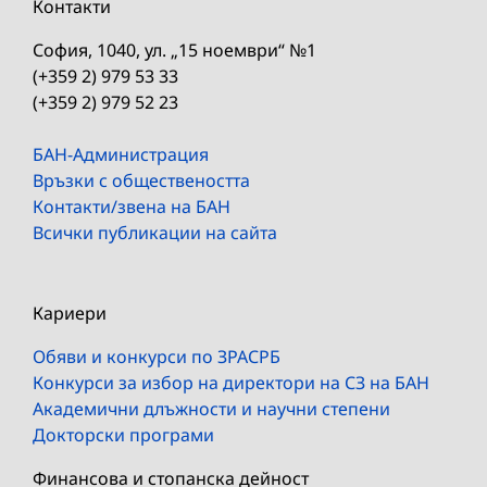
Контакти
София, 1040, ул. „15 ноември“ №1
(+359 2) 979 53 33
(+359 2) 979 52 23
БАН-Администрация
Връзки с обществеността
Контакти/звена на БАН
Всички публикации на сайта
Кариери
Обяви и конкурси по ЗРАСРБ
Конкурси за избор на директори на СЗ на БАН
Академични длъжности и научни степени
Докторски програми
Финансова и стопанска дейност