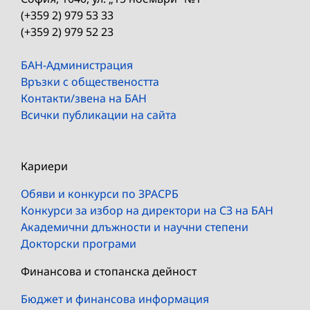
(+359 2) 979 53 33
(+359 2) 979 52 23
БАН-Администрация
Връзки с обществеността
Контакти/звена на БАН
Всички публикации на сайта
Кариери
Обяви и конкурси по ЗРАСРБ
Конкурси за избор на директори на СЗ на БАН
Академични длъжности и научни степени
Докторски програми
Финансова и стопанска дейност
Бюджет и финансова информация