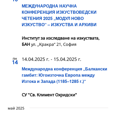
МЕЖДУНАРОДНА НАУЧНА
КОНФЕРЕНЦИЯ ИЗКУСТВОВЕДСКИ
ЧЕТЕНИЯ 2025 „МОДУЛ НОВО
ИЗКУСТВО“ – ИЗКУСТВА И АРХИВИ
Институт за изследване на изкуствата,
БАН
ул. „Кракра“ 21, София
пн
14.04.2025 г.
-
15.04.2025 г.
14
Международна конференция „Балкански
гамбит: Югоизточна Европа между
Изтока и Запада (1185–1285 г.)“
СУ "Св. Климент Охридски"
май 2025