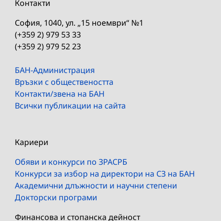
Контакти
София, 1040, ул. „15 ноември“ №1
(+359 2) 979 53 33
(+359 2) 979 52 23
БАН-Администрация
Връзки с обществеността
Контакти/звена на БАН
Всички публикации на сайта
Кариери
Обяви и конкурси по ЗРАСРБ
Конкурси за избор на директори на СЗ на БАН
Академични длъжности и научни степени
Докторски програми
Финансова и стопанска дейност