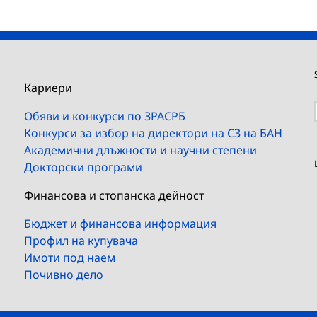
Кариери
Обяви и конкурси по ЗРАСРБ
Конкурси за избор на директори на СЗ на БАН
Академични длъжности и научни степени
Докторски програми
Финансова и стопанска дейност
Бюджет и финансова информация
Профил на купувача
Имоти под наем
Почивно дело