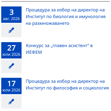
Процедура за избор на директор на
3
Институт по биология и имунология
авг. 2026
на размножаването
Конкурс за „главен асистент“ в
27
ИЕФЕМ
юли 2026
Процедура за избор на директор на
17
Институт по философия и социология
юли 2026