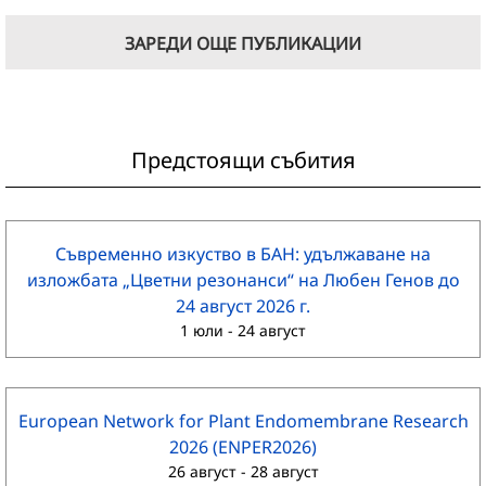
ЗАРЕДИ ОЩЕ ПУБЛИКАЦИИ
Предстоящи събития
Съвременно изкуство в БАН: удължаване на
изложбата „Цветни резонанси“ на Любен Генов до
24 август 2026 г.
1 юли
-
24 август
European Network for Plant Endomembrane Research
2026 (ENPER2026)
26 август
-
28 август