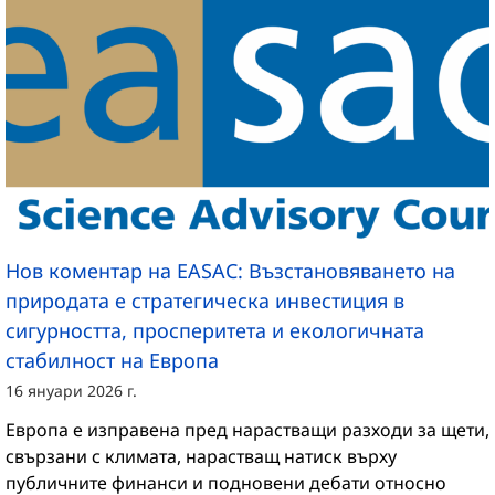
Нов коментар на EASAC: Възстановяването на
природата е стратегическа инвестиция в
сигурността, просперитета и екологичната
стабилност на Европа
16 януари 2026 г.
Европа е изправена пред нарастващи разходи за щети,
свързани с климата, нарастващ натиск върху
публичните финанси и подновени дебати относно