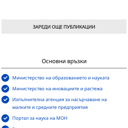
ЗАРЕДИ ОЩЕ ПУБЛИКАЦИИ
Основни връзки
Министерство на образованието и науката
Министерство на иновациите и растежа
Изпълнителна агенция за насърчаване на
малките и средните предприятия
Портал за наука на МОН