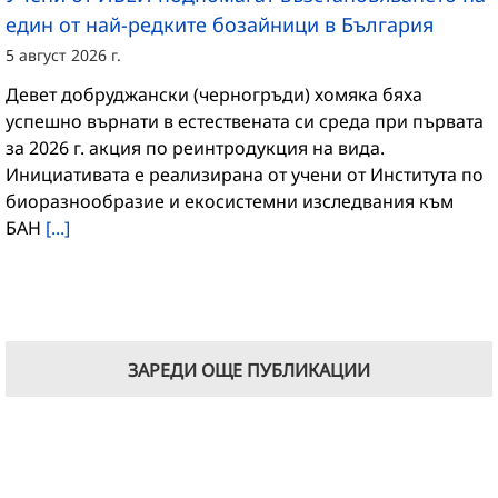
един от най-редките бозайници в България
5 август 2026 г.
Девет добруджански (черногръди) хомяка бяха
успешно върнати в естествената си среда при първата
за 2026 г. акция по реинтродукция на вида.
Инициативата е реализирана от учени от Института по
биоразнообразие и екосистемни изследвания към
БАН
[...]
ЗАРЕДИ ОЩЕ ПУБЛИКАЦИИ