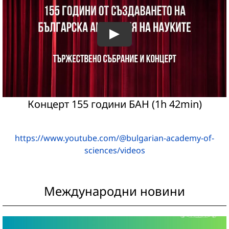
Концерт 155 години БАН (1h 42min)
https://www.youtube.com/@bulgarian-academy-of-
sciences/videos
Международни новини