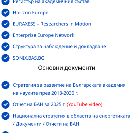
Регистър на академичния състав
Horizon Europe
EURAXESS – Researchers in Motion
Enterprise Europe Network
Структура за наблюдение и докладване
SONIX.BAS.BG
Основни документи
Стратегия за развитие на Българската академия
на науките през 2018-2030 г.
Отчет на БАН за 2025 г.
(YouTube video)
Национална стратегия в областта на енергетиката
/ Документи / Отчети на БАН