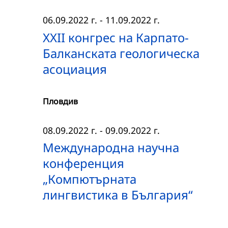
06.09.2022 г.
-
11.09.2022 г.
ХХII конгрес на Карпато-
Балканската геологическа
асоциация
Пловдив
08.09.2022 г.
-
09.09.2022 г.
Международна научна
конференция
„Компютърната
лингвистика в България“