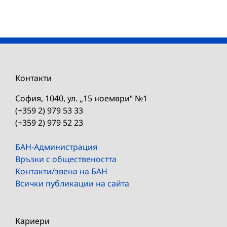
Контакти
София, 1040, ул. „15 ноември“ №1
(+359 2) 979 53 33
(+359 2) 979 52 23
БАН-Администрация
Връзки с обществеността
Контакти/звена на БАН
Всички публикации на сайта
Кариери