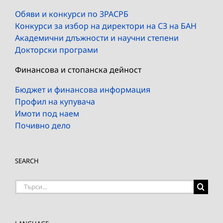
Обяви и конкурси по ЗРАСРБ
Конкурси за избор на директори на СЗ на БАН
Академични длъжности и научни степени
Докторски програми
Финансова и стопанска дейност
Бюджет и финансова информация
Профил на купувача
Имоти под наем
Почивно дело
SEARCH
Търсене
на: