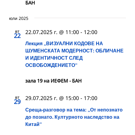
БАН
юли 2025
вт
22.07.2025 г. @ 11:00
-
12:00
22
Лекция „ВИЗУАЛНИ КОДОВЕ НА
ШУМЕНСКАТА МОДЕРНОСТ: ОБЛИЧАНЕ
И ИДЕНТИЧНОСТ СЛЕД
ОСВОБОЖДЕНИЕТО“
зала 19 на ИЕФЕМ - БАН
вт
29.07.2025 г. @ 15:00
-
17:00
29
Среща-разговор на тема: „От непознато
до познато. Културното наследство на
Китай“