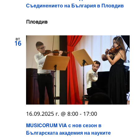
Съединението на България в Пловдив
Пловдив
вт
16
16.09.2025 г. @ 8:00
-
17:00
MUSICORUM VIA с нов сезон в
Българската академия на науките