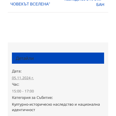
ЧОВЕКЪТ ВСЕЛЕНА”
БАН
Детайли
Дата:
05.11.2024 г.
Час:
15:00 - 17:00
Категория за Събитие:
Културно-историческо наследство и национална
идентичност