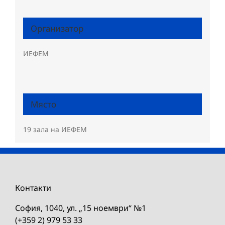
Организатор
ИЕФЕМ
Място
19 зала на ИЕФЕМ
Контакти
София, 1040, ул. „15 ноември“ №1
(+359 2) 979 53 33