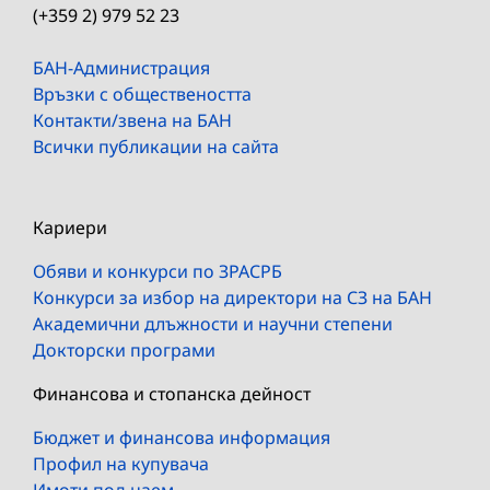
(+359 2) 979 52 23
БАН-Администрация
Връзки с обществеността
Контакти/звена на БАН
Всички публикации на сайта
Кариери
Обяви и конкурси по ЗРАСРБ
Конкурси за избор на директори на СЗ на БАН
Академични длъжности и научни степени
Докторски програми
Финансова и стопанска дейност
Бюджет и финансова информация
Профил на купувача
Имоти под наем