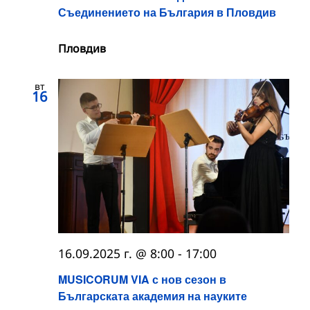
Съединението на България в Пловдив
Пловдив
вт
16
16.09.2025 г. @ 8:00
-
17:00
MUSICORUM VIA с нов сезон в
Българската академия на науките