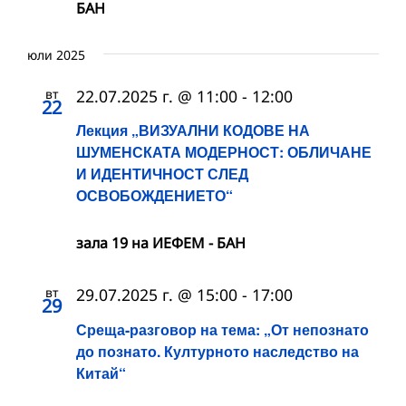
БАН
юли 2025
вт
22.07.2025 г. @ 11:00
-
12:00
22
Лекция „ВИЗУАЛНИ КОДОВЕ НА
ШУМЕНСКАТА МОДЕРНОСТ: ОБЛИЧАНЕ
И ИДЕНТИЧНОСТ СЛЕД
ОСВОБОЖДЕНИЕТО“
зала 19 на ИЕФЕМ - БАН
вт
29.07.2025 г. @ 15:00
-
17:00
29
Среща-разговор на тема: „От непознато
до познато. Културното наследство на
Китай“